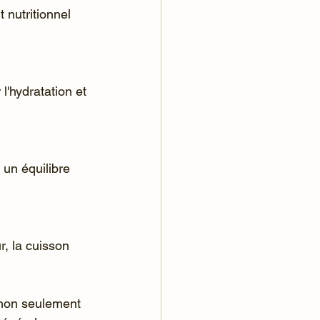
 non seulement 