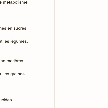
 et les légumes.