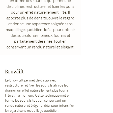
en forme des sourcils qui permet de
discipliner, restructurer et fixer les poils
pour un effet naturellement lifté. Il
apporte plus de densité, ouvre le regard
et donne une apparence soignée sans
maquillage quotidien. Idéal pour obtenir
des sourcils harmonieux, fournis et
parfaitement dessinés, tout en
conservant un rendu naturel et élégant.
Browlift
Le Brow Lift permet de discipliner,
restructurer et fixer les sourcils afin de leur
donner un effet naturellement plus fourni,
lifté et harmonieux. Cette technique met en
forme les sourcils tout en conservant un
rendu naturel et élégant, idéal pour intensifier
le regard sans maquillage quotidien.