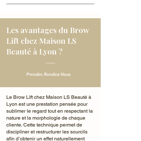
Les avantages du Brow
Lift chez Maison LS
Beauté à Lyon ?
Prendre Rendez-Vous
Le Brow Lift chez Maison LS Beauté à
Lyon est une prestation pensée pour
sublimer le regard tout en respectant la
nature et la morphologie de chaque
cliente. Cette technique permet de
discipliner et restructurer les sourcils
afin d’obtenir un effet naturellement