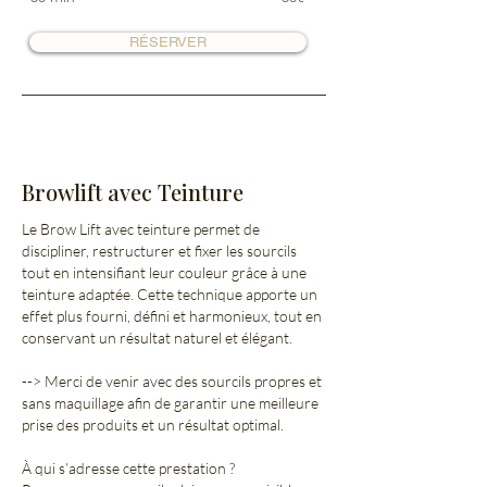
RÉSERVER
Browlift avec Teinture
Le Brow Lift avec teinture permet de
discipliner, restructurer et fixer les sourcils
tout en intensifiant leur couleur grâce à une
teinture adaptée. Cette technique apporte un
effet plus fourni, défini et harmonieux, tout en
conservant un résultat naturel et élégant.
--> Merci de venir avec des sourcils propres et
sans maquillage afin de garantir une meilleure
prise des produits et un résultat optimal.
À qui s’adresse cette prestation ?