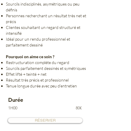
Sourcils indisciplinés, asymétriques ou peu
définis
Personnes recherchant un résultat très net et
précis
Clientes souhaitant un regard structuré et
intensifié
Idéal pour un rendu professionnel et
parfaitement dessiné
Pourquoi on aime ce soin ?
Restructuration complète du regard
Sourcils parfaitement dessinés et symétriques
Effet lifté + teinté + net
Résultat très précis et professionnel
Tenue longue durée avec peu d’entretien
Durée
1H00
80€
RÉSERVER