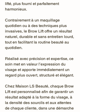
lifté, plus fourni et parfaitement
harmonieux.
Contrairement à un maquillage
quotidien ou à des techniques plus
invasives, le Brow Lift offre un résultat
naturel, durable et sans entretien lourd,
tout en facilitant la routine beauté au
quotidien.
Réalisé avec précision et expertise, ce
soin met en valeur l’expression du
visage et apporte immédiatement un
regard plus ouvert, structuré et élégant.
Chez Maison LS Beauté, chaque Brow
Lift est personnalisé afin de garantir un
résultat adapté à la forme du visage, à
la densité des sourcils et aux attentes
de chaque cliente, dans une démarche