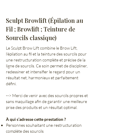
Sculpt Browlift (Épilation au
Fil ; Browlift ; Teinture de
Sourcils classique)
Le Sculpt Brow Lift combine le Brow Lift,
l’épilation au fil et la teinture des sourcils pour
une restructuration complète et précise de la
ligne de sourcils. Ce soin permet de discipliner,
redessiner et intensifier le regard pour un
résultat net, harmonieux et parfaitement
défini.
--> Merci de venir avec des sourcils propres et
sans maquillage afin de garantir une meilleure
prise des produits et un résultat optimal.
À qui s’adresse cette prestation ?
Personnes souhaitant une restructuration
complète des sourcils