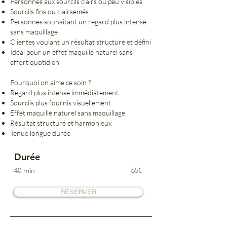
Personnes aux sourcils clairs ou peu visibles
Sourcils fins ou clairsemés
Personnes souhaitant un regard plus intense
sans maquillage
Clientes voulant un résultat structuré et défini
Idéal pour un effet maquillé naturel sans
effort quotidien
Pourquoi on aime ce soin ?
Regard plus intense immédiatement
Sourcils plus fournis visuellement
Effet maquillé naturel sans maquillage
Résultat structuré et harmonieux
Tenue longue durée
Durée
40 min
65€
RÉSERVER