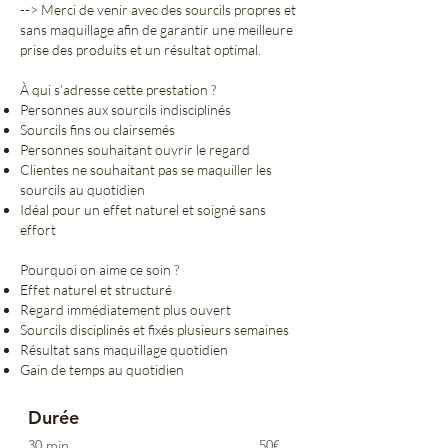
--> Merci de venir avec des sourcils propres et
sans maquillage afin de garantir une meilleure
prise des produits et un résultat optimal.
À qui s’adresse cette prestation ?
Personnes aux sourcils indisciplinés
Sourcils fins ou clairsemés
Personnes souhaitant ouvrir le regard
Clientes ne souhaitant pas se maquiller les
sourcils au quotidien
Idéal pour un effet naturel et soigné sans
effort
Pourquoi on aime ce soin ?
Effet naturel et structuré
Regard immédiatement plus ouvert
Sourcils disciplinés et fixés plusieurs semaines
Résultat sans maquillage quotidien
Gain de temps au quotidien
Durée
30 min
50€