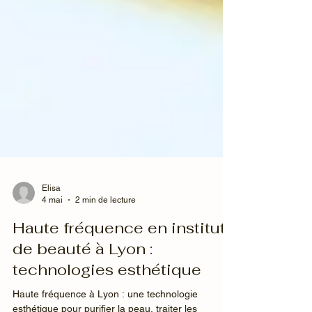
Elisa
4 mai
2 min de lecture
Haute fréquence en institut
de beauté à Lyon :
technologies esthétique