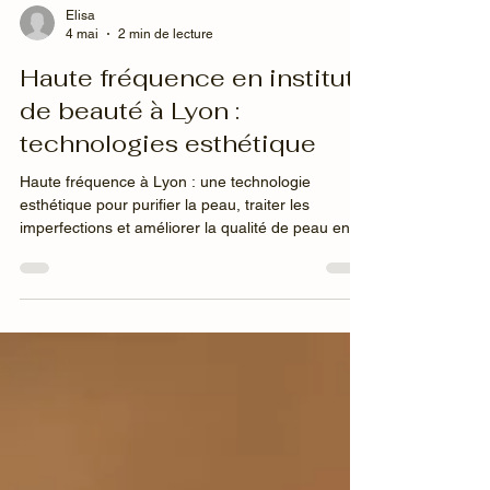
Elisa
4 mai
2 min de lecture
Haute fréquence en institut
de beauté à Lyon :
technologies esthétique
Haute fréquence à Lyon : une technologie
esthétique pour purifier la peau, traiter les
imperfections et améliorer la qualité de peau en
soin visage en institut.