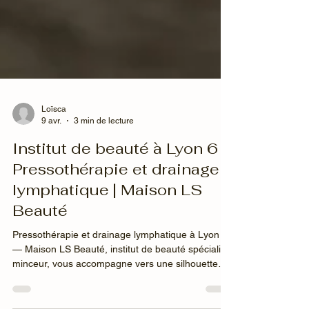
Loïsca
9 avr.
3 min de lecture
Institut de beauté à Lyon 6 -
Pressothérapie et drainage
lymphatique | Maison LS
Beauté
Pressothérapie et drainage lymphatique à Lyon 6
— Maison LS Beauté, institut de beauté spécialisé
minceur, vous accompagne vers une silhouette