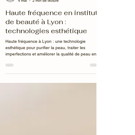
Elisa
4 mai
2 min de lecture
Haute fréquence en institut
de beauté à Lyon :
technologies esthétique
Haute fréquence à Lyon : une technologie
esthétique pour purifier la peau, traiter les
imperfections et améliorer la qualité de peau en
soin visage en institut.