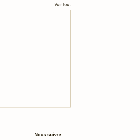
Voir tout
Nous suivre