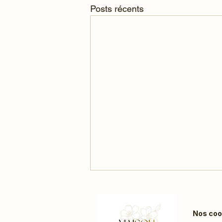
Posts récents
Nos coo