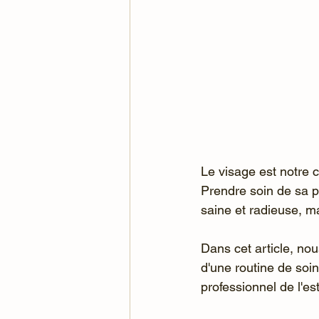
Le visage est notre ca
Prendre soin de sa 
saine et radieuse, ma
Dans cet article, nou
d'une routine de soi
professionnel de l'es